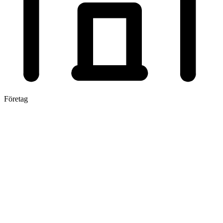
Företag