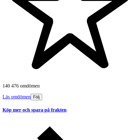
140 476 omdömen
Läs omdömen
Följ
Köp mer och spara på frakten