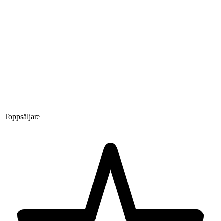
Toppsäljare