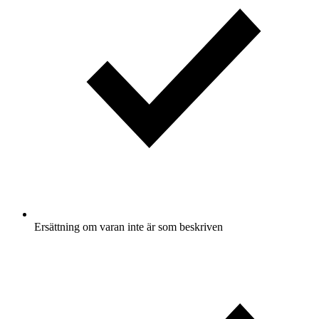
Ersättning om varan inte är som beskriven