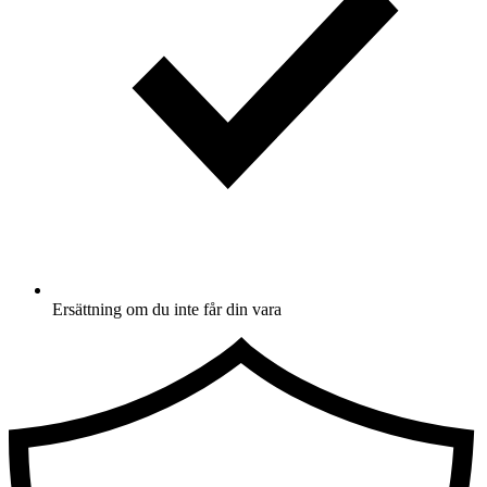
Ersättning om du inte får din vara