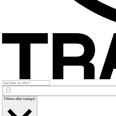
Filtrera efter kategori