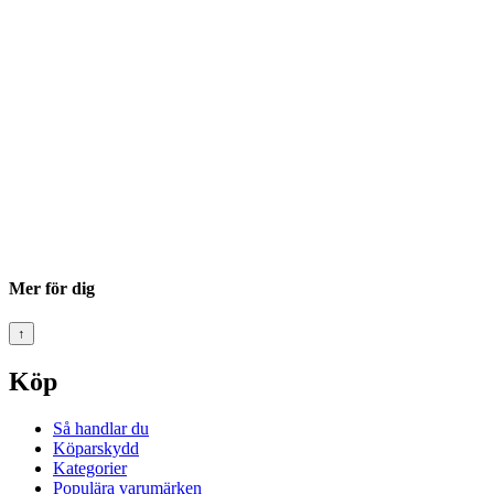
Mer för dig
↑
Köp
Så handlar du
Köparskydd
Kategorier
Populära varumärken