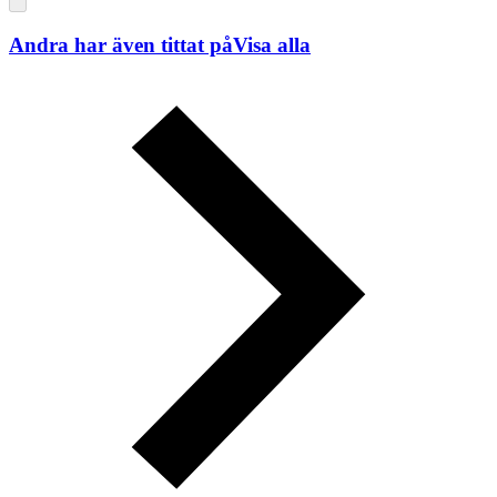
Andra har även tittat på
Visa alla