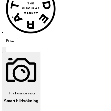
Pris:
.
Hitta liknande varor
Smart bildsökning