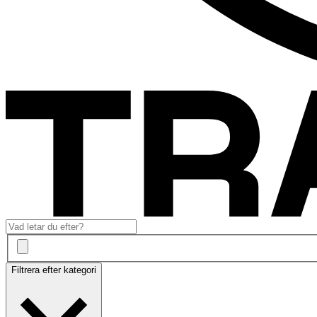
Filtrera efter kategori