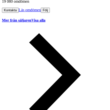
19 080 omdömen
Läs omdömen
Kontakta
Följ
Mer från säljaren
Visa alla