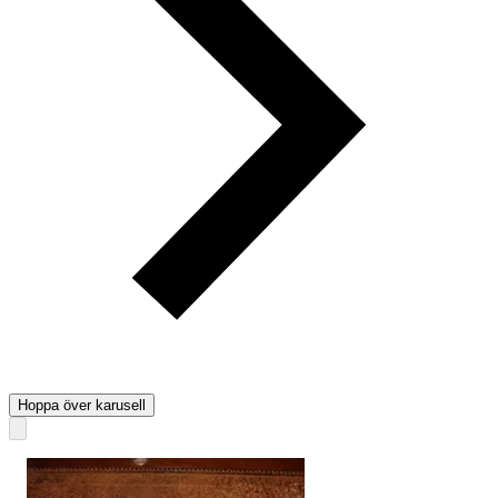
Hoppa över karusell