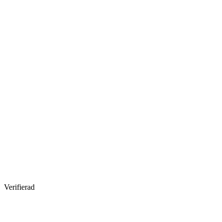
Verifierad