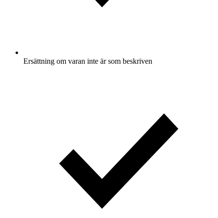
Ersättning om varan inte är som beskriven