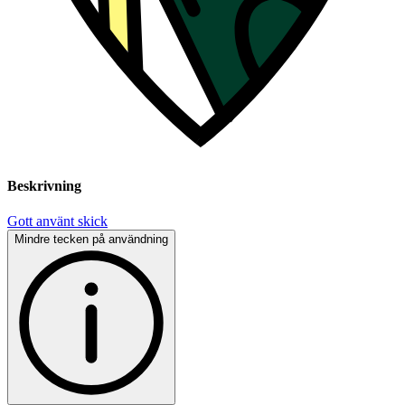
Beskrivning
Gott använt skick
Mindre tecken på användning