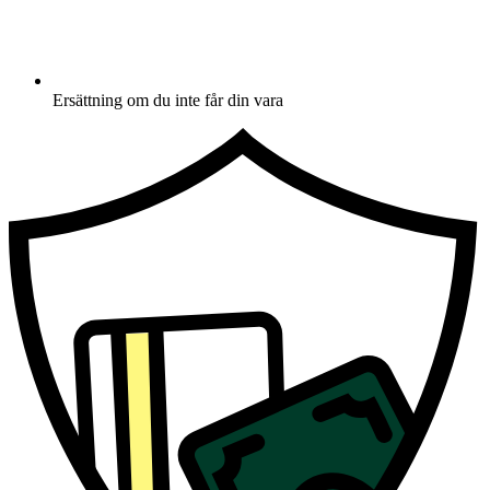
Ersättning om du inte får din vara