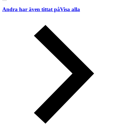
Andra har även tittat på
Visa alla