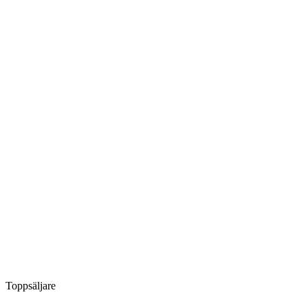
Toppsäljare