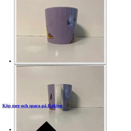
Köp mer och spara på frakten