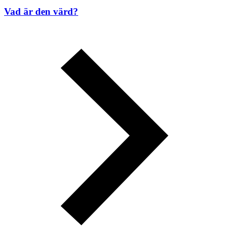
Vad är den värd?