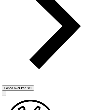
Hoppa över karusell