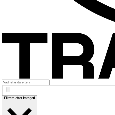
Filtrera efter kategori