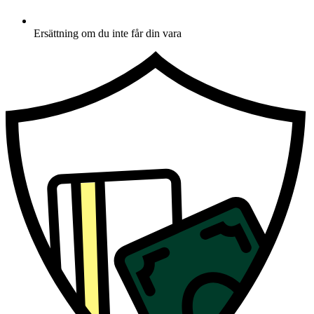
Ersättning om du inte får din vara