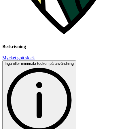
Beskrivning
Mycket gott skick
Inga eller minimala tecken på användning