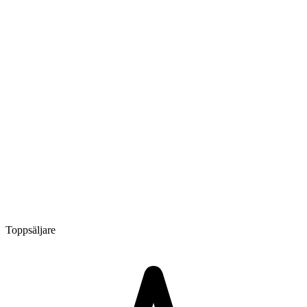
Toppsäljare