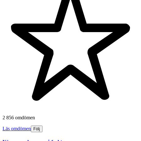
2 856 omdömen
Läs omdömen
Följ