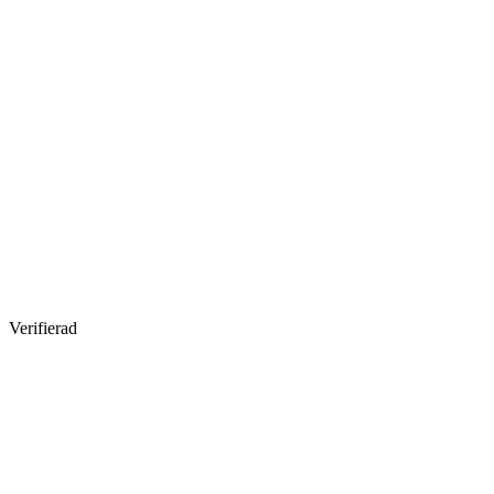
Verifierad