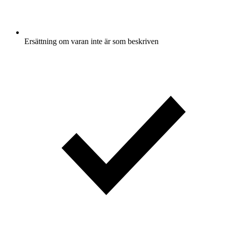
Ersättning om varan inte är som beskriven