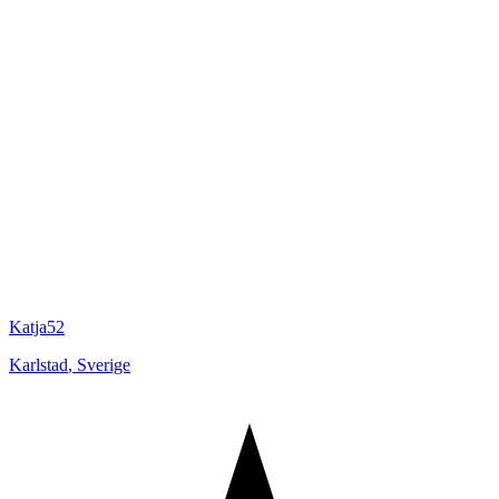
Katja52
Karlstad
,
Sverige