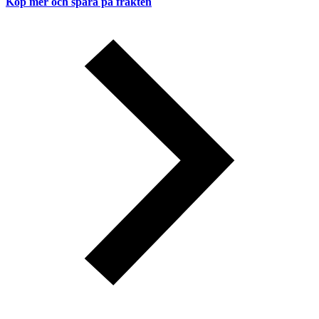
Köp mer och spara på frakten