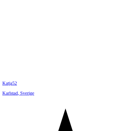
Katja52
Karlstad
,
Sverige