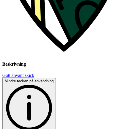
Beskrivning
Gott använt skick
Mindre tecken på användning