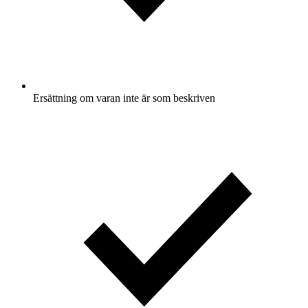
Ersättning om varan inte är som beskriven