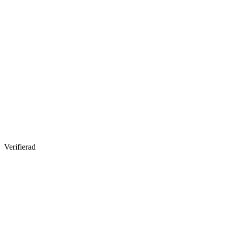
Verifierad