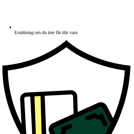
Ersättning om du inte får din vara