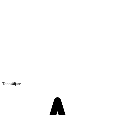
Toppsäljare