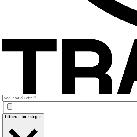
Filtrera efter kategori