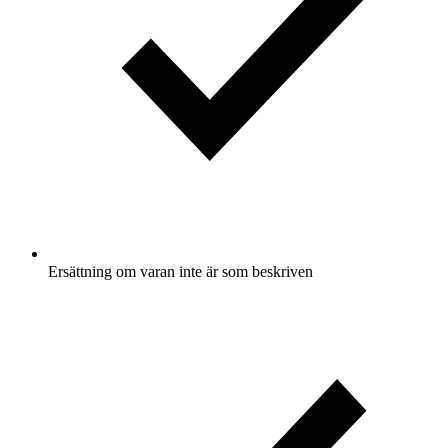
Ersättning om varan inte är som beskriven