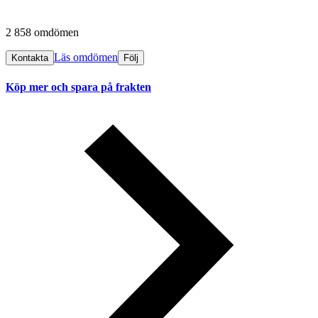
2 858 omdömen
Läs omdömen
Kontakta
Följ
Köp mer och spara på frakten