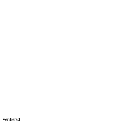
Verifierad