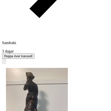
Samfrakt
3 dagar
Hoppa över karusell