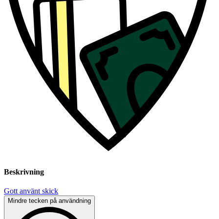
Beskrivning
Gott använt skick
Mindre tecken på användning