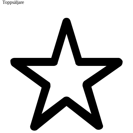
Toppsäljare