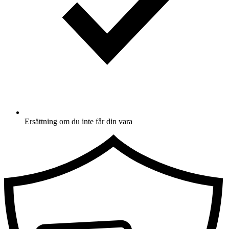
Ersättning om du inte får din vara