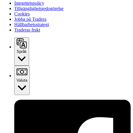
Integritetspolicy
Tillgänglighetsredogörelse
Cookies
Jobba på Tradera
Hållbarhetsstrategi
Traderas frakt
Språk
Valuta