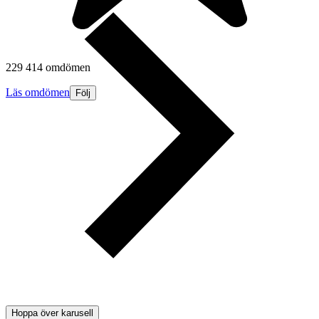
229 414 omdömen
Läs omdömen
Följ
Hoppa över karusell