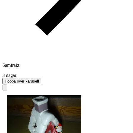
Samfrakt
3 dagar
Hoppa över karusell