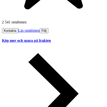
2 541 omdömen
Läs omdömen
Kontakta
Följ
Köp mer och spara på frakten