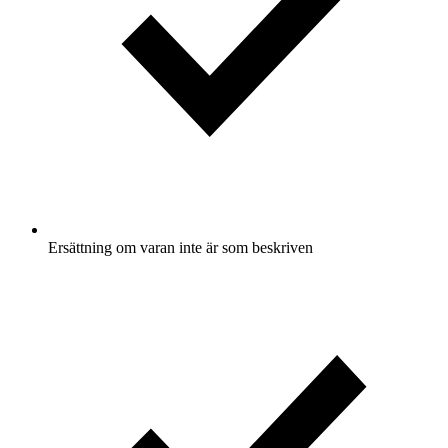
Ersättning om varan inte är som beskriven