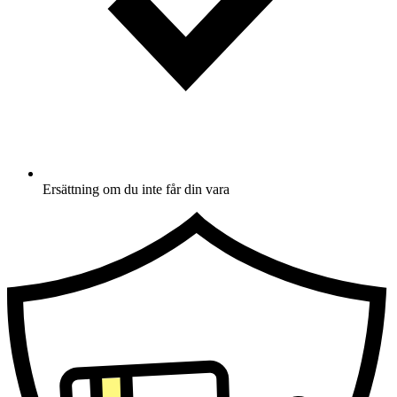
Ersättning om du inte får din vara