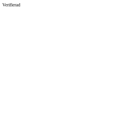
Verifierad