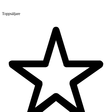
Toppsäljare