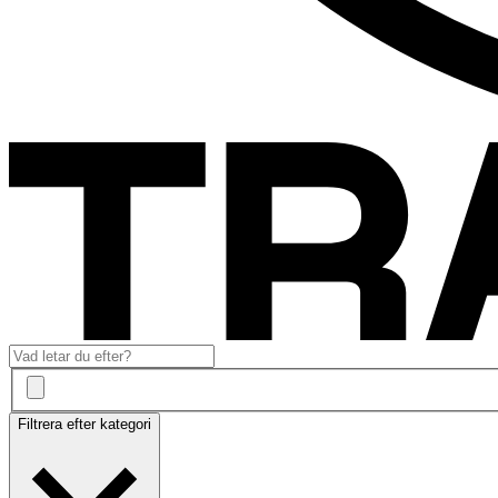
Filtrera efter kategori