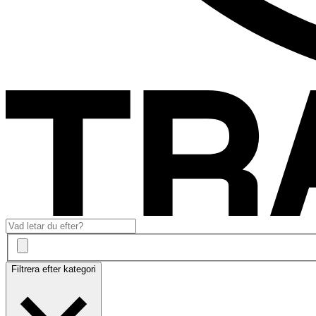
Filtrera efter kategori