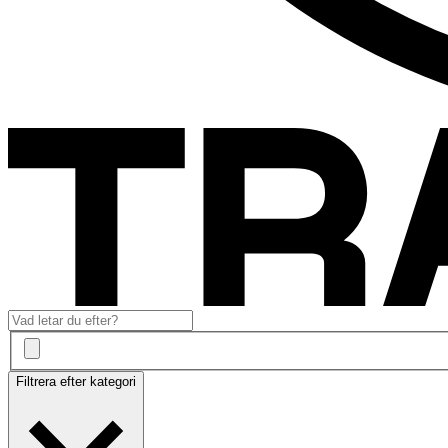
Filtrera efter kategori