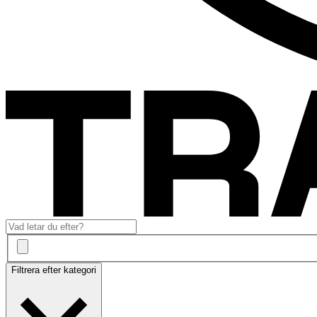
Filtrera efter kategori