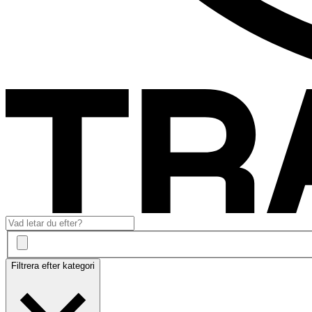
Filtrera efter kategori