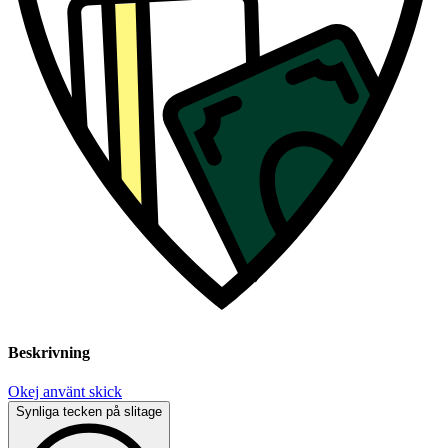
Beskrivning
Okej använt skick
Synliga tecken på slitage