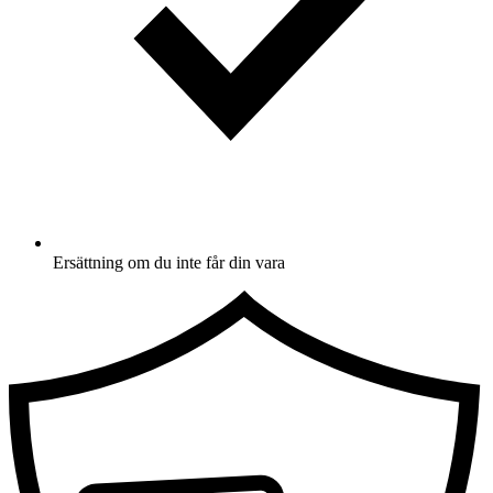
Ersättning om du inte får din vara