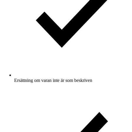
Ersättning om varan inte är som beskriven