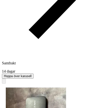
Samfrakt
14 dagar
Hoppa över karusell