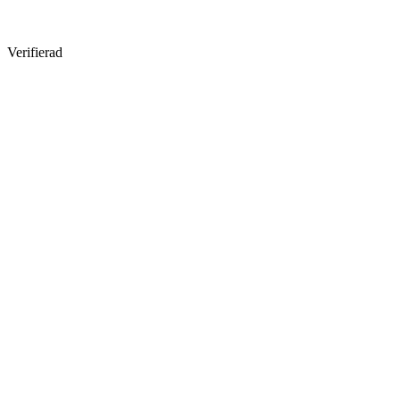
Verifierad