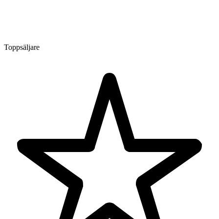
Toppsäljare