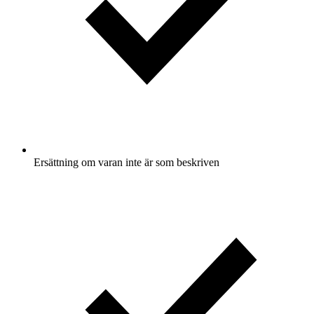
Ersättning om varan inte är som beskriven