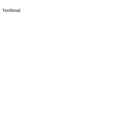
Verifierad