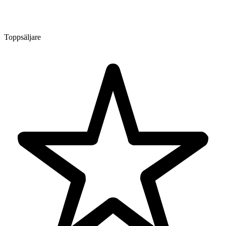
Toppsäljare