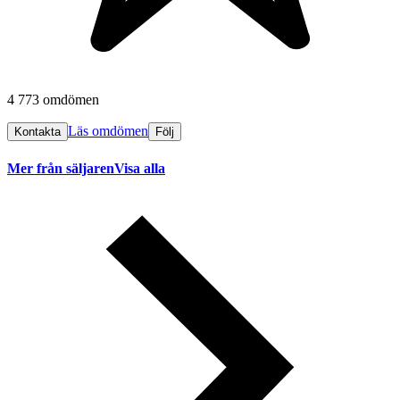
4 773 omdömen
Läs omdömen
Kontakta
Följ
Mer från säljaren
Visa alla