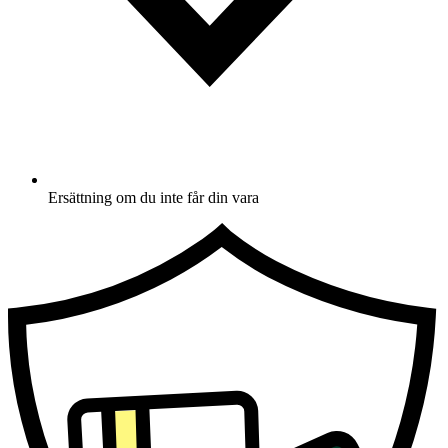
Ersättning om du inte får din vara