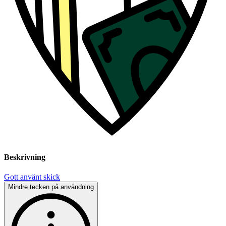
Beskrivning
Gott använt skick
Mindre tecken på användning