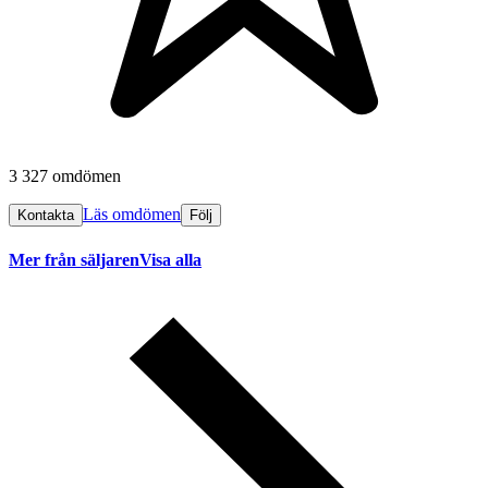
3 327 omdömen
Läs omdömen
Kontakta
Följ
Mer från säljaren
Visa alla