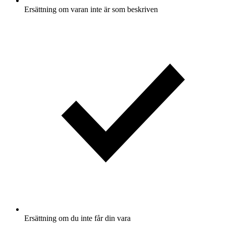
Ersättning om varan inte är som beskriven
Ersättning om du inte får din vara