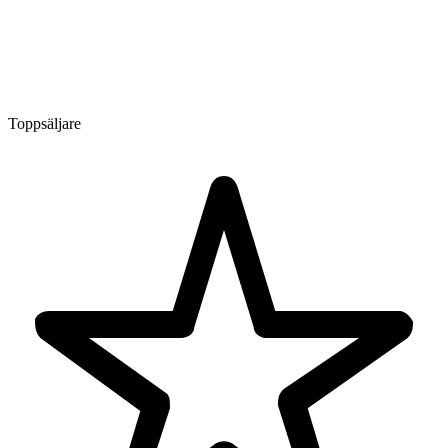
Toppsäljare