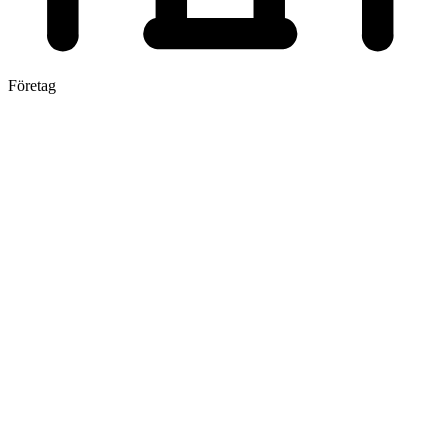
Företag