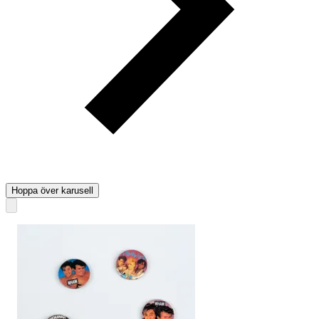
Hoppa över karusell