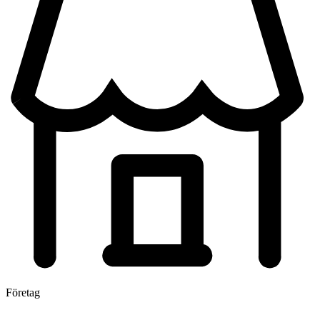
Företag