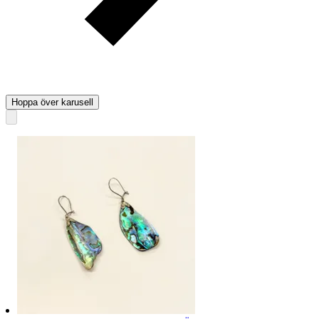
Hoppa över karusell