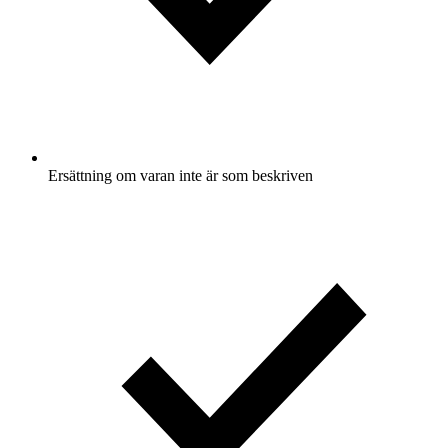
Ersättning om varan inte är som beskriven