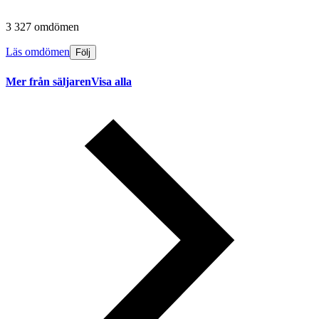
3 327 omdömen
Läs omdömen
Följ
Mer från säljaren
Visa alla