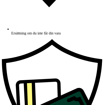
Ersättning om du inte får din vara