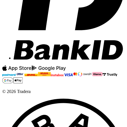
©
2026
Tradera