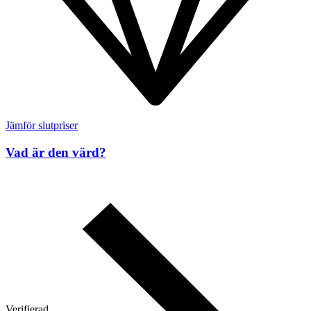
Jämför slutpriser
Vad är den värd?
Verifierad