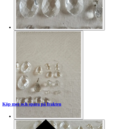
Köp mer och spara på frakten