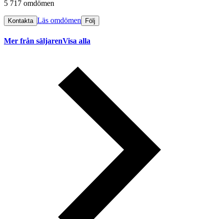
5 717 omdömen
Läs omdömen
Kontakta
Följ
Mer från säljaren
Visa alla