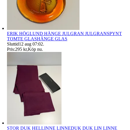
ERIK HÖGLUND HÄNGE JULGRAN JULGRANSPYNT
TOMTE GLASHÄNGE GLAS
Sluttid
12 aug 07:02
.
Pris:
295 kr
,
Köp nu
.
STOR DUK HELLINNE LINNEDUK DUK LIN LINNE