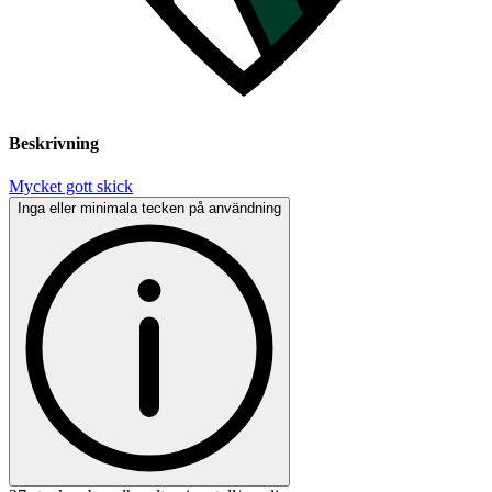
Beskrivning
Mycket gott skick
Inga eller minimala tecken på användning