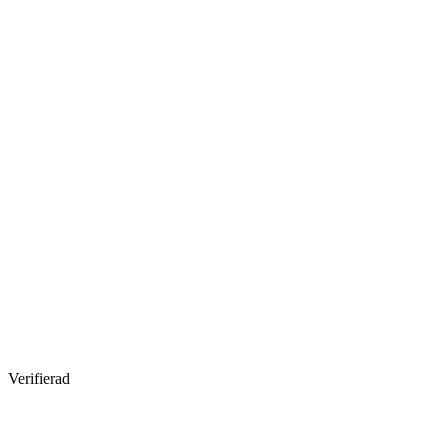
Verifierad