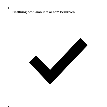
Ersättning om varan inte är som beskriven