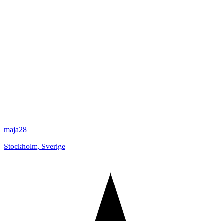
maja28
Stockholm
,
Sverige