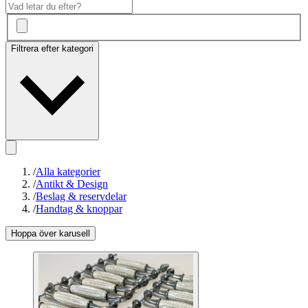
Filtrera efter kategori
/
Alla kategorier
/
Antikt & Design
/
Beslag & reservdelar
/
Handtag & knoppar
Hoppa över karusell