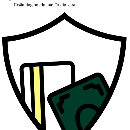
Ersättning om du inte får din vara