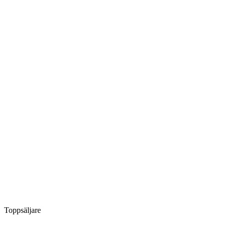
Toppsäljare