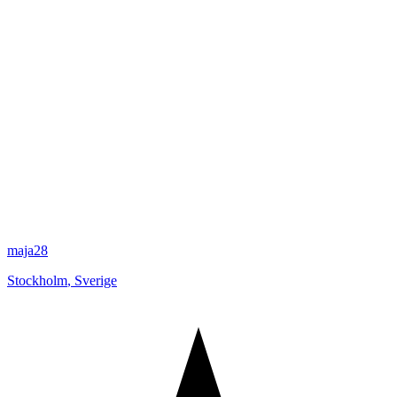
maja28
Stockholm
,
Sverige