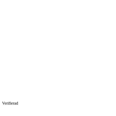
Verifierad