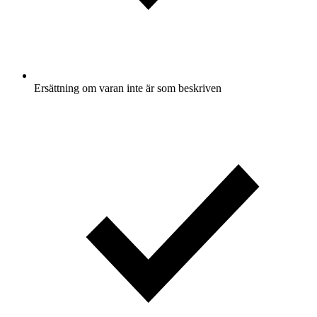
Ersättning om varan inte är som beskriven