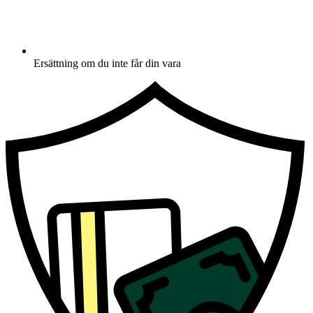
Ersättning om du inte får din vara