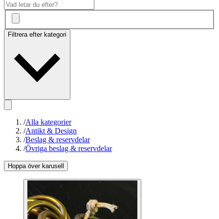
Filtrera efter kategori
/
Alla kategorier
/
Antikt & Design
/
Beslag & reservdelar
/
Övriga beslag & reservdelar
Hoppa över karusell