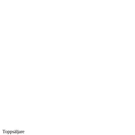
Toppsäljare