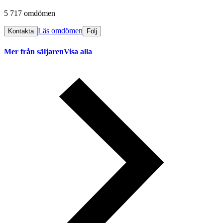
5 717 omdömen
Läs omdömen
Kontakta
Följ
Mer från säljaren
Visa alla