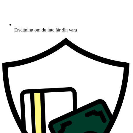
Ersättning om du inte får din vara