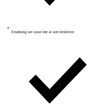
Ersättning om varan inte är som beskriven