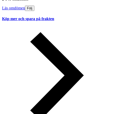
Läs omdömen
Följ
Köp mer och spara på frakten