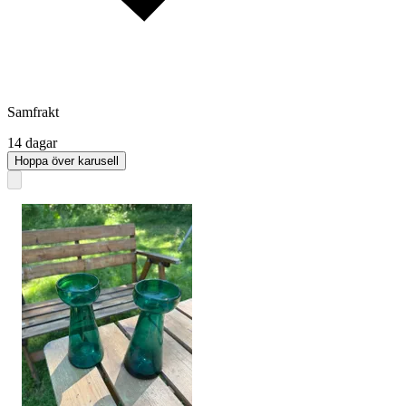
Samfrakt
14 dagar
Hoppa över karusell