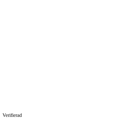
Verifierad