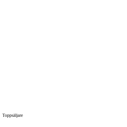
Toppsäljare