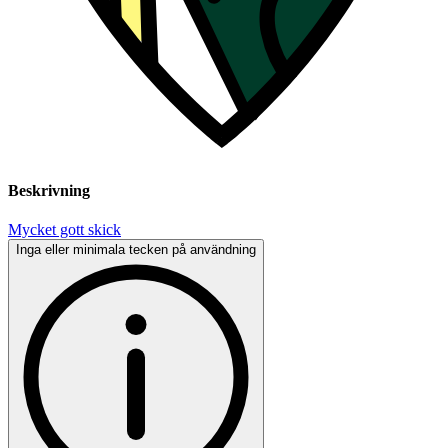
Beskrivning
Mycket gott skick
Inga eller minimala tecken på användning