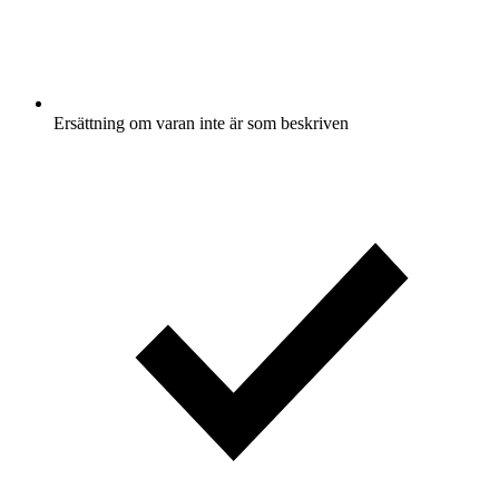
Ersättning om varan inte är som beskriven