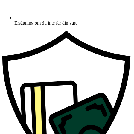
Ersättning om du inte får din vara