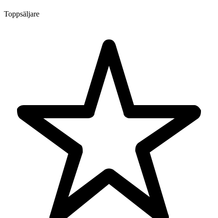
Toppsäljare