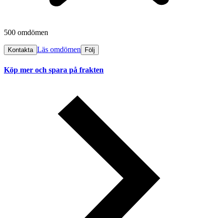
500 omdömen
Läs omdömen
Kontakta
Följ
Köp mer och spara på frakten