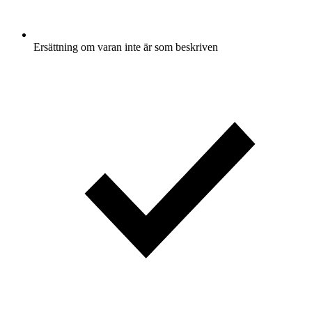
Ersättning om varan inte är som beskriven