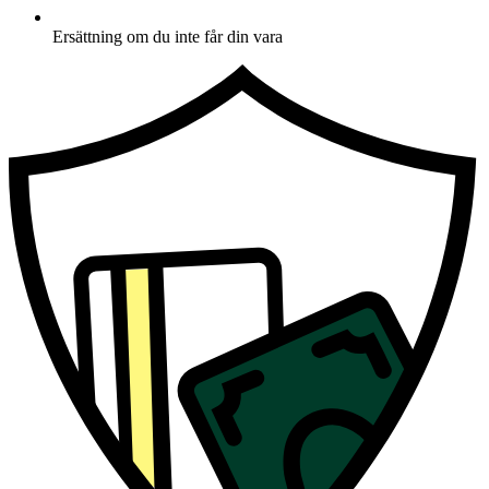
Ersättning om du inte får din vara