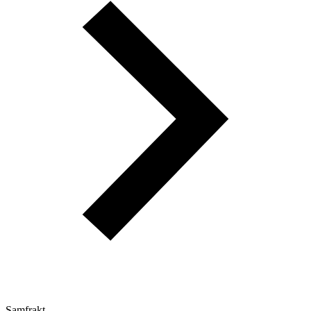
Samfrakt