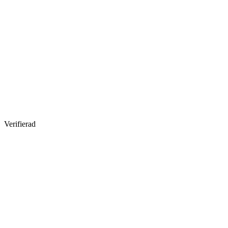
Verifierad