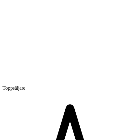
Toppsäljare