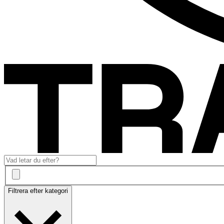
Filtrera efter kategori