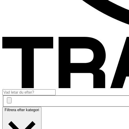
Filtrera efter kategori