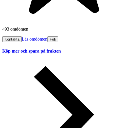
493 omdömen
Läs omdömen
Kontakta
Följ
Köp mer och spara på frakten