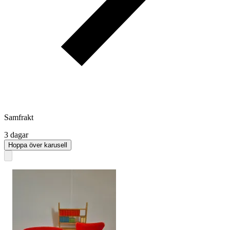
Samfrakt
3 dagar
Hoppa över karusell