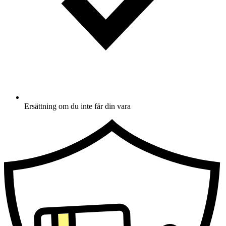
Ersättning om du inte får din vara