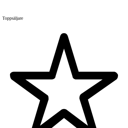
Toppsäljare