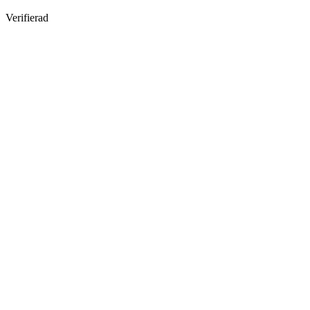
Verifierad