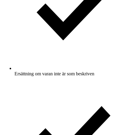
Ersättning om varan inte är som beskriven