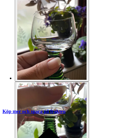
Köp mer och spara på frakten