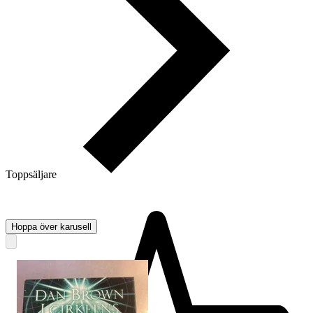
Toppsäljare
Hoppa över karusell