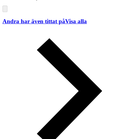
Andra har även tittat på
Visa alla