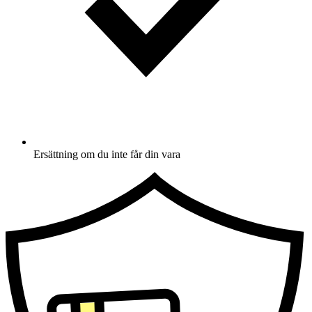
Ersättning om du inte får din vara