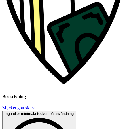
Beskrivning
Mycket gott skick
Inga eller minimala tecken på användning