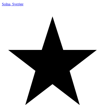
Solna
,
Sverige