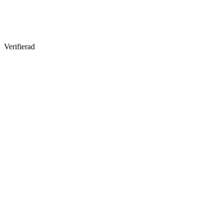
Verifierad