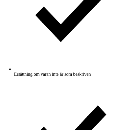
Ersättning om varan inte är som beskriven