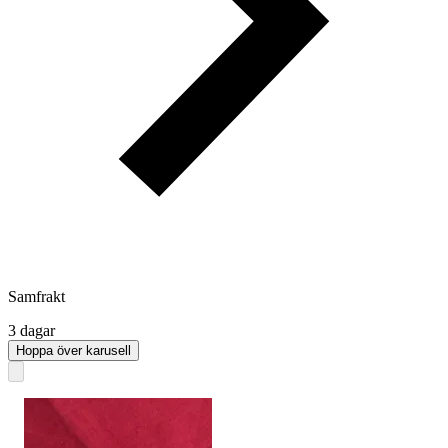
Samfrakt
3 dagar
Hoppa över karusell