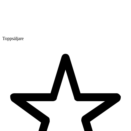
Toppsäljare