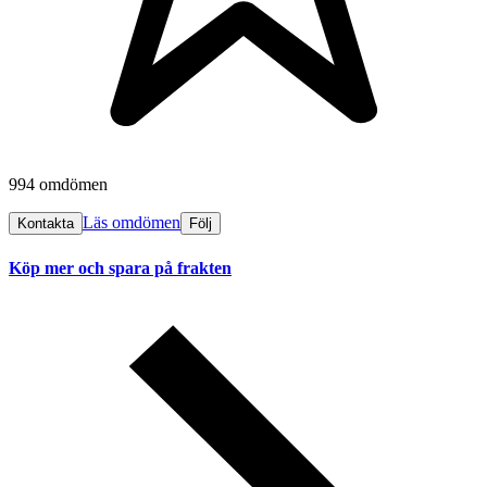
994 omdömen
Läs omdömen
Kontakta
Följ
Köp mer och spara på frakten