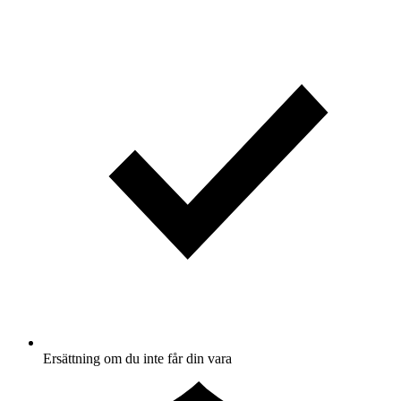
Ersättning om du inte får din vara