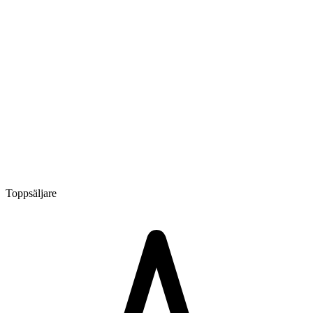
Toppsäljare