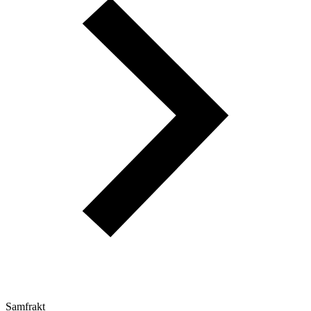
Samfrakt