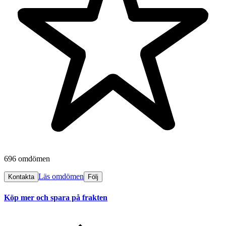
696 omdömen
Läs omdömen
Kontakta
Följ
Köp mer och spara på frakten