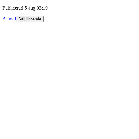
Publicerad
5 aug 03:19
Anmäl
Sälj liknande