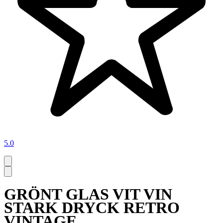
5.0
GRÖNT GLAS VIT VIN
STARK DRYCK RETRO
VINTAGE