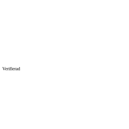
Verifierad