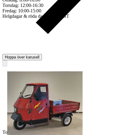
Torsdag: 12:00-16:30
Fredag: 10:00-15:00
Helgdagar & röda dagar STÄNGT
Hoppa över karusell
Toppsäljare