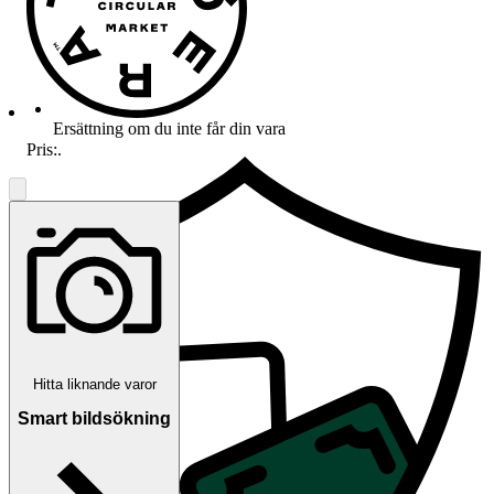
Ersättning om du inte får din vara
Pris:
.
Hitta liknande varor
Smart bildsökning