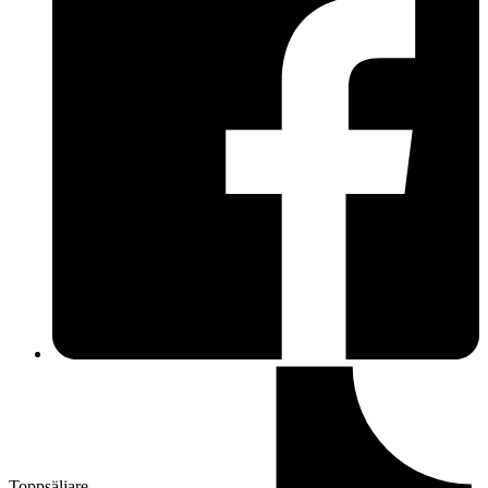
Toppsäljare