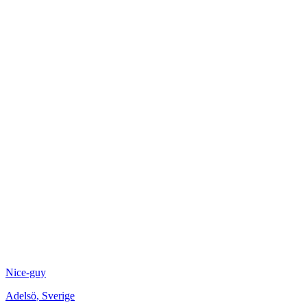
Nice-guy
Adelsö
,
Sverige