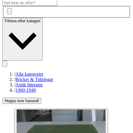
Filtrera efter kategori
/
Alla kategorier
/
Böcker & Tidningar
/
Antik litteratur
/
1900-1949
Hoppa över karusell