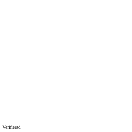
Verifierad