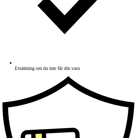
Ersättning om du inte får din vara