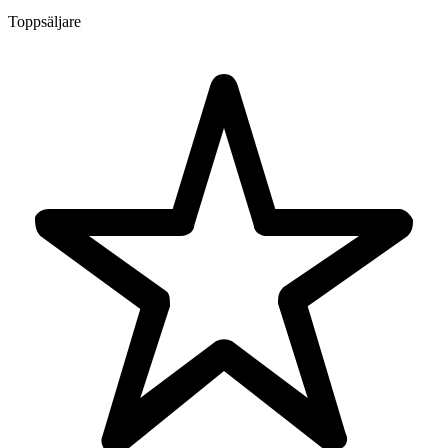
Toppsäljare