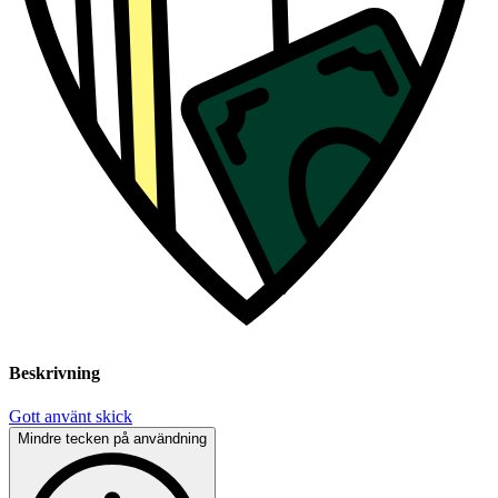
Beskrivning
Gott använt skick
Mindre tecken på användning