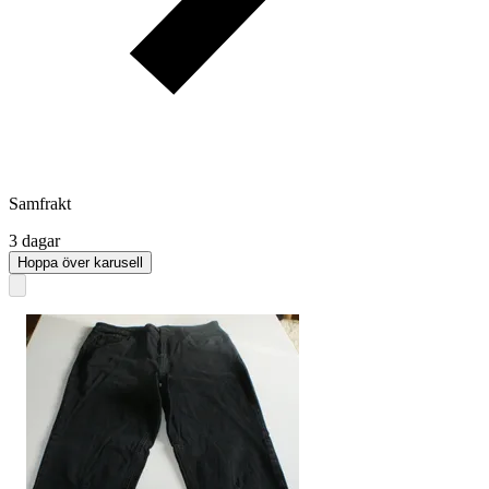
Samfrakt
3 dagar
Hoppa över karusell