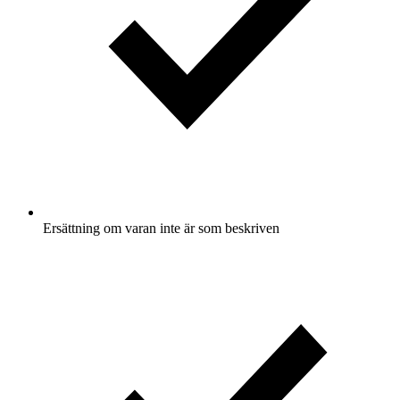
Ersättning om varan inte är som beskriven