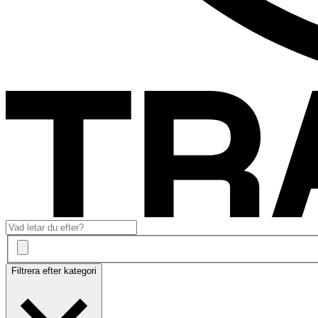
Filtrera efter kategori