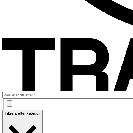
Filtrera efter kategori