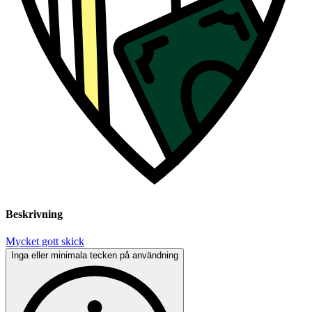
Beskrivning
Mycket gott skick
Inga eller minimala tecken på användning