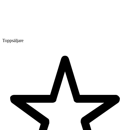
Toppsäljare