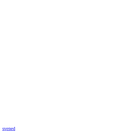
svened