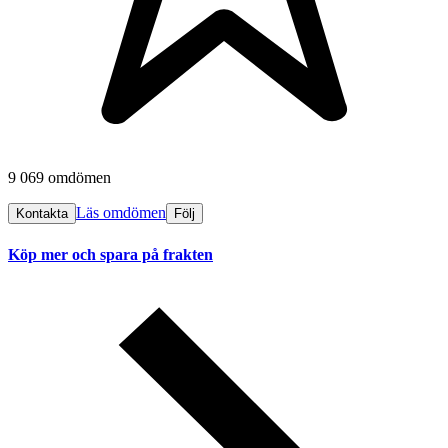
9 069 omdömen
Läs omdömen
Kontakta
Följ
Köp mer och spara på frakten