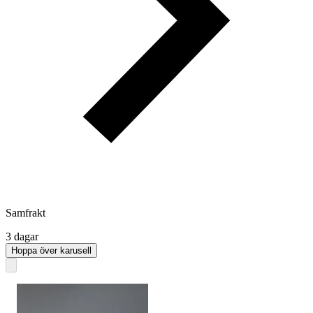
Samfrakt
3 dagar
Hoppa över karusell