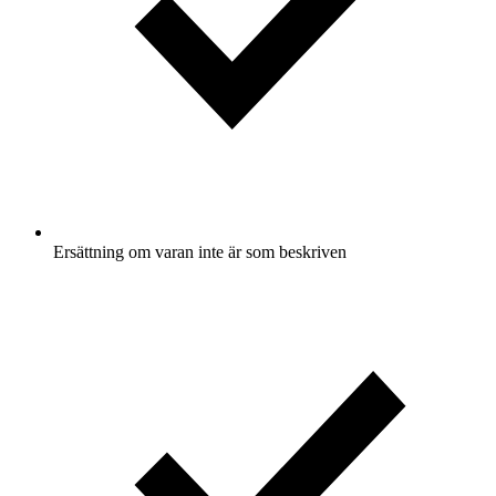
Ersättning om varan inte är som beskriven