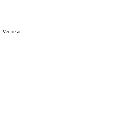
Verifierad