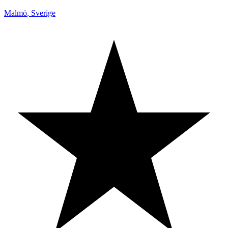
Malmö
,
Sverige