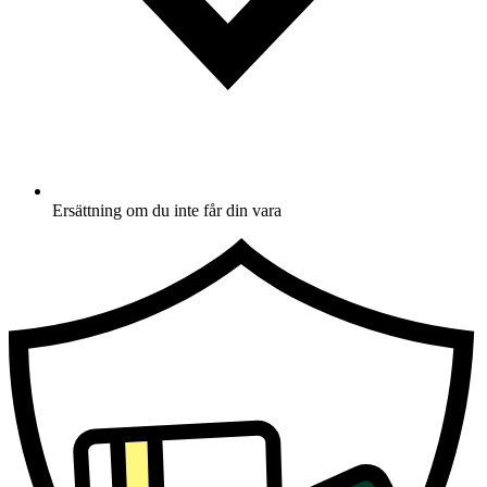
Ersättning om du inte får din vara