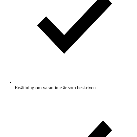
Ersättning om varan inte är som beskriven