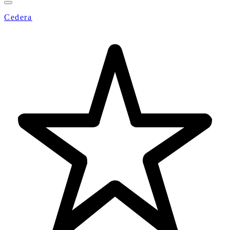
Cedera