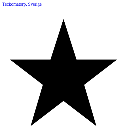
Teckomatorp
,
Sverige