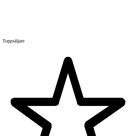
Toppsäljare