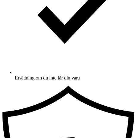
Ersättning om du inte får din vara