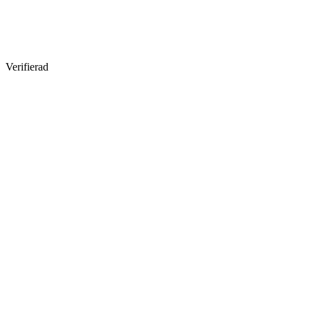
Verifierad