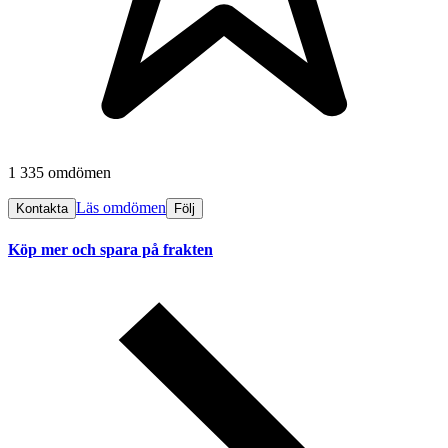
1 335 omdömen
Läs omdömen
Kontakta
Följ
Köp mer och spara på frakten