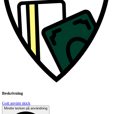
Beskrivning
Gott använt skick
Mindre tecken på användning