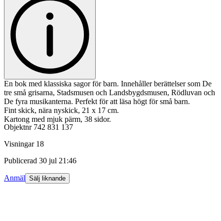
En bok med klassiska sagor för barn. Innehåller berättelser som De
tre små grisarna, Stadsmusen och Landsbygdsmusen, Rödluvan och
De fyra musikanterna. Perfekt för att läsa högt för små barn.
Fint skick, nära nyskick, 21 x 17 cm.
Kartong med mjuk pärm, 38 sidor.
Objektnr
742 831 137
Visningar
18
Publicerad
30 jul 21:46
Anmäl
Sälj liknande