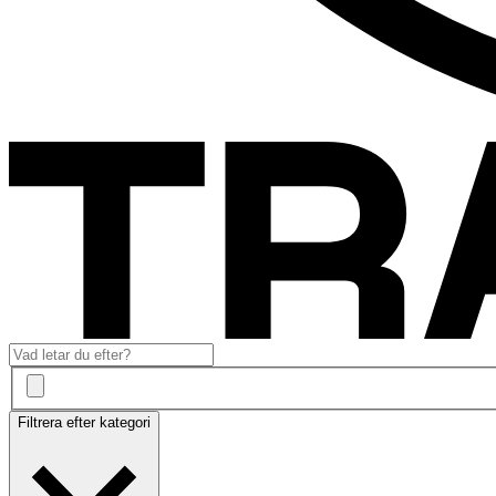
Filtrera efter kategori