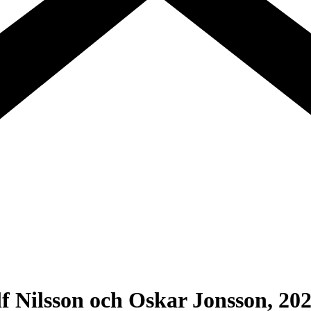
f Nilsson och Oskar Jonsson, 20