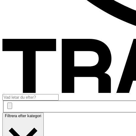
Filtrera efter kategori