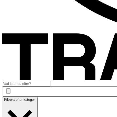
Filtrera efter kategori