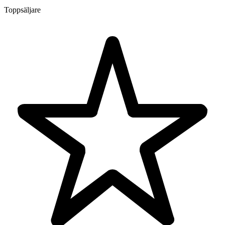
Toppsäljare