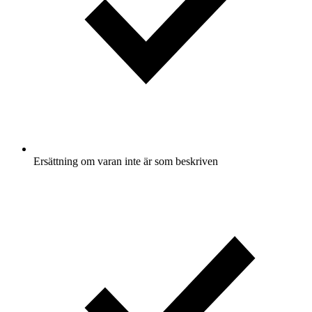
Ersättning om varan inte är som beskriven