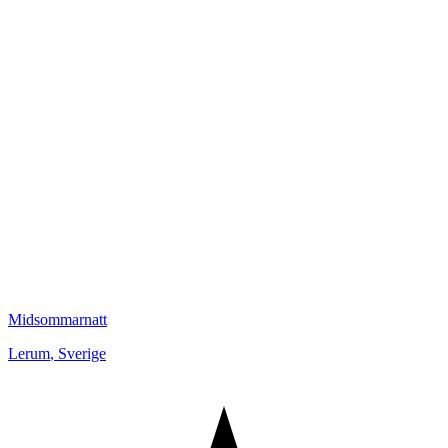
Midsommarnatt
Lerum
,
Sverige