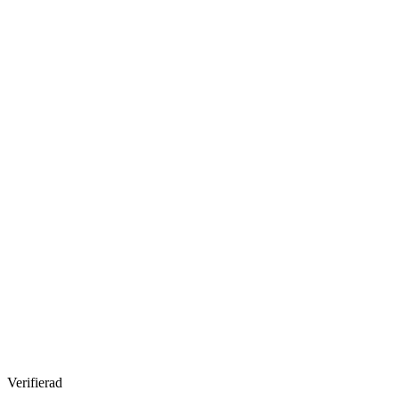
Verifierad