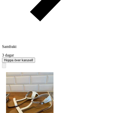
Samfrakt
3 dagar
Hoppa över karusell