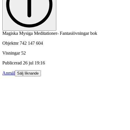
Magiska Mysiga Meditationer- Fantasiövningar bok
Objektnr
742 147 604
Visningar
52
Publicerad
26 jul 19:16
Anmäl
Sälj liknande