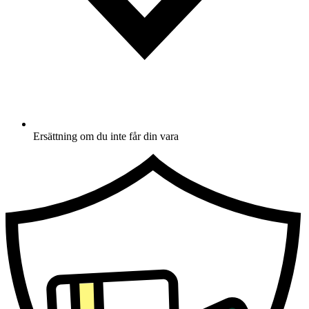
Ersättning om du inte får din vara