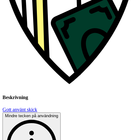
Beskrivning
Gott använt skick
Mindre tecken på användning