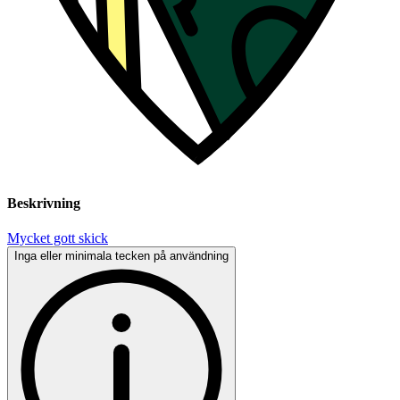
Beskrivning
Mycket gott skick
Inga eller minimala tecken på användning