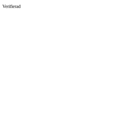
Verifierad