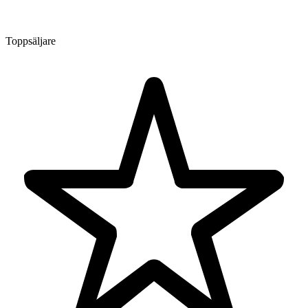
Toppsäljare