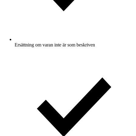
Ersättning om varan inte är som beskriven