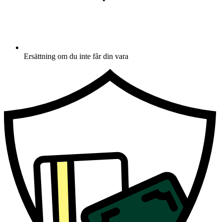
Ersättning om du inte får din vara