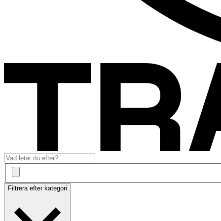
Filtrera efter kategori