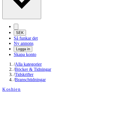
SEK
Så funkar det
Ny annons
Logga in
Skapa konto
/
Alla kategorier
/
Böcker & Tidningar
/
Tidskrifter
/
Branschtidningar
Koshien