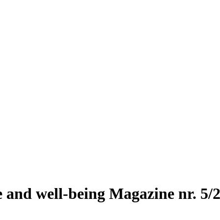
 and well-being Magazine nr. 5/