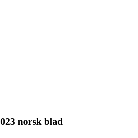
2023 norsk blad