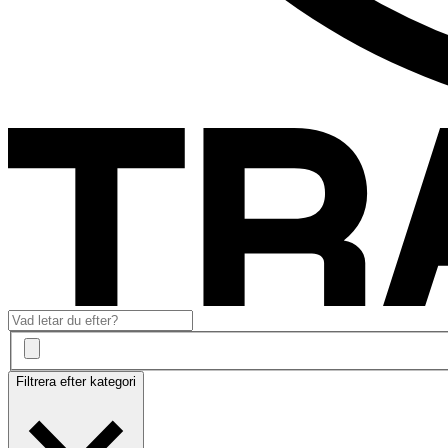
Filtrera efter kategori