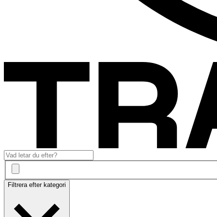
Filtrera efter kategori