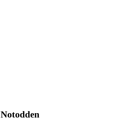
e Notodden