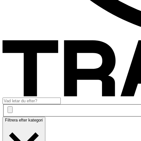
Filtrera efter kategori